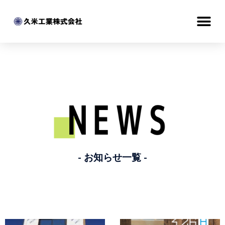
- お知らせ一覧 -