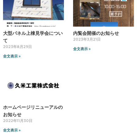
大型パネル上棟見学会につい
内覧会開催のお知らせ
2023年3月21日
て
2023年8月29日
全文表示 »
全文表示 »
ホームページリニューアルの
お知らせ
2022年11月30日
全文表示 »