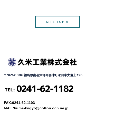
SITE TOP
〒967-0006 福島県南会津郡南会津町永田字大道上326
FAX:0241-62-1103
MAIL:kume-kogyo@cotton.ocn.ne.jp