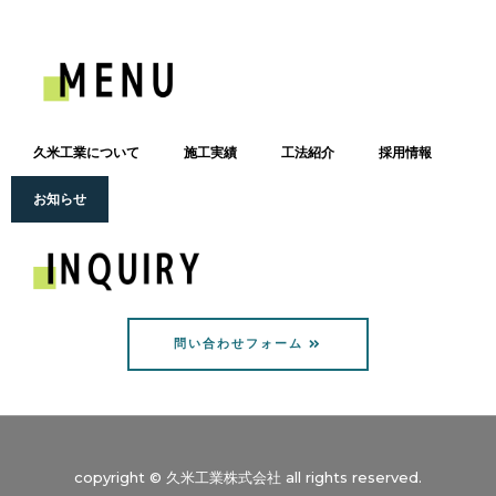
久米工業について
施工実績
工法紹介
採用情報
お知らせ
問い合わせフォーム
copyright © 久米工業株式会社 all rights reserved.